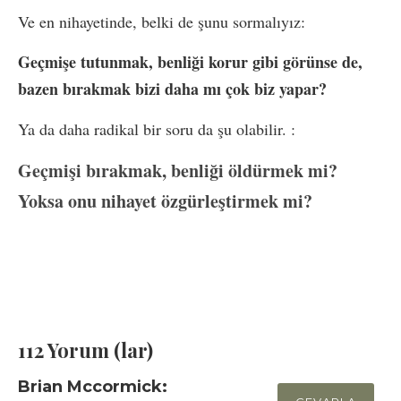
Ve en nihayetinde, belki de şunu sormalıyız:
Geçmişe tutunmak, benliği korur gibi görünse de,
bazen bırakmak bizi daha mı çok biz yapar?
Ya da daha radikal bir soru da şu olabilir. :
Geçmişi bırakmak, benliği öldürmek mi?
Yoksa onu nihayet özgürleştirmek mi?
112 Yorum (lar)
Brian Mccormick: