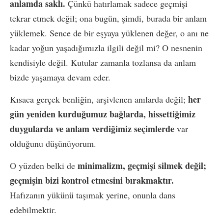
anlamda saklı.
Çünkü hatırlamak sadece geçmişi
tekrar etmek değil; ona bugün, şimdi, burada bir anlam
yüklemek. Sence de bir eşyaya yüklenen değer, o anı ne
kadar yoğun yaşadığımızla ilgili değil mi? O nesnenin
kendisiyle değil. Kutular zamanla tozlansa da anlam
bizde yaşamaya devam eder.
her
Kısaca gerçek benliğin, arşivlenen anılarda değil;
gün yeniden kurduğumuz bağlarda, hissettiğimiz
duygularda ve anlam verdiğimiz seçimlerde
var
olduğunu düşünüyorum.
minimalizm, geçmişi silmek değil;
O yüzden belki de
geçmişin bizi kontrol etmesini bırakmaktır.
Hafızanın yükünü taşımak yerine, onunla dans
edebilmektir.